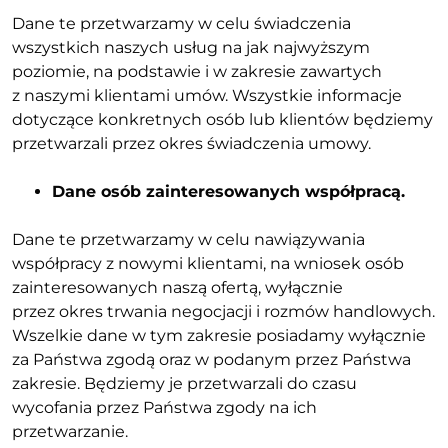
Dane te przetwarzamy w celu świadczenia
wszystkich naszych usług na jak najwyższym
poziomie, na podstawie i w zakresie zawartych
z naszymi klientami umów. Wszystkie informacje
dotyczące konkretnych osób lub klientów będziemy
przetwarzali przez okres świadczenia umowy.
Dane osób zainteresowanych współpracą.
Dane te przetwarzamy w celu nawiązywania
współpracy z nowymi klientami, na wniosek osób
zainteresowanych naszą ofertą, wyłącznie
przez okres trwania negocjacji i rozmów handlowych.
Wszelkie dane w tym zakresie posiadamy wyłącznie
za Państwa zgodą oraz w podanym przez Państwa
zakresie. Będziemy je przetwarzali do czasu
wycofania przez Państwa zgody na ich
przetwarzanie.