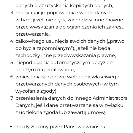
danych oraz uzyskania kopii tych danych,
modyfikacji i poprawienia swoich danych,
w tym, jeżeli nie będą zachodziły inne prawne
przeciwwskazania do ograniczenia ich zakresu
przetwarzania,
całkowitego usunięcia swoich danych („prawo
do bycia zapomnianym”), jeżeli nie będą
zachodziły inne przeciwwskazania prawne,
niepodlegania automatycznym decyzjom
opartym na profilowaniu,
wniesienia sprzeciwu wobec niewłaściwego
przetwarzanych danych osobowych (w tym
wycofania zgody),
przeniesienia danych do innego Administratora
Danych, jeśli dane przetwarzane są w związku
z udzieloną zgodą lub zawartą umową.
Każdy złożony przez Państwa wniosek