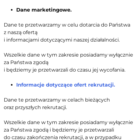
Dane marketingowe.
Dane te przetwarzamy w celu dotarcia do Państwa
z naszą ofertą
i informacjami dotyczącymi naszej działalności.
Wszelkie dane w tym zakresie posiadamy wyłącznie
za Państwa zgodą
i będziemy je przetwarzali do czasu jej wycofania.
Informacje dotyczące ofert rekrutacji.
Dane te przetwarzamy w celach bieżących
oraz przyszłych rekrutacji.
Wszelkie dane w tym zakresie posiadamy wyłącznie
za Państwa zgodą i będziemy je przetwarzali
do czasu zakończenia rekrutacji, a w przypadku