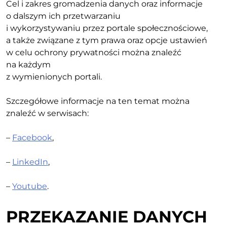
Cel i zakres gromadzenia danych oraz informacje
o dalszym ich przetwarzaniu
i wykorzystywaniu przez portale społecznościowe,
a także związane z tym prawa oraz opcje ustawień
w celu ochrony prywatności można znaleźć
na każdym
z wymienionych portali.
Szczegółowe informacje na ten temat można
znaleźć w serwisach:
–
Facebook
,
–
LinkedIn
,
–
Youtube
.
PRZEKAZANIE DANYCH