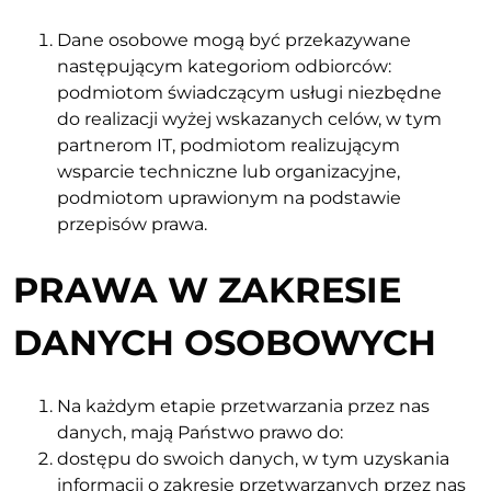
Dane osobowe mogą być przekazywane
następującym kategoriom odbiorców:
podmiotom świadczącym usługi niezbędne
do realizacji wyżej wskazanych celów, w tym
partnerom IT, podmiotom realizującym
wsparcie techniczne lub organizacyjne,
podmiotom uprawionym na podstawie
przepisów prawa.
PRAWA W ZAKRESIE
DANYCH OSOBOWYCH
Na każdym etapie przetwarzania przez nas
danych, mają Państwo prawo do:
dostępu do swoich danych, w tym uzyskania
informacji o zakresie przetwarzanych przez nas