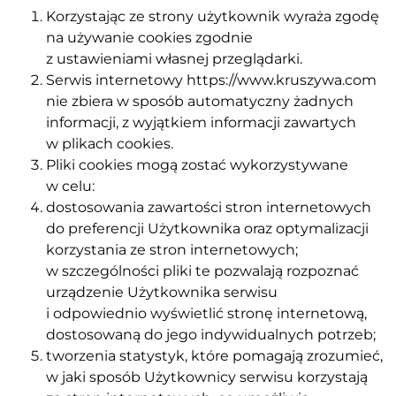
Korzystając ze strony użytkownik wyraża zgodę
na używanie cookies zgodnie
z ustawieniami własnej przeglądarki.
Serwis internetowy https://www.kruszywa.com
nie zbiera w sposób automatyczny żadnych
informacji, z wyjątkiem informacji zawartych
w plikach cookies.
Pliki cookies mogą zostać wykorzystywane
w celu:
dostosowania zawartości stron internetowych
do preferencji Użytkownika oraz optymalizacji
korzystania ze stron internetowych;
w szczególności pliki te pozwalają rozpoznać
urządzenie Użytkownika serwisu
i odpowiednio wyświetlić stronę internetową,
dostosowaną do jego indywidualnych potrzeb;
tworzenia statystyk, które pomagają zrozumieć,
w jaki sposób Użytkownicy serwisu korzystają