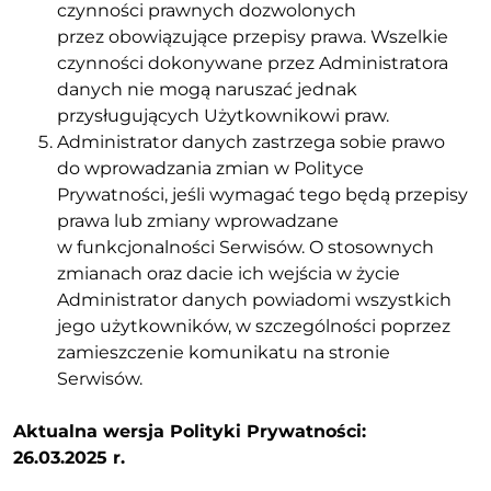
czynności prawnych dozwolonych
przez obowiązujące przepisy prawa. Wszelkie
czynności dokonywane przez Administratora
danych nie mogą naruszać jednak
przysługujących Użytkownikowi praw.
Administrator danych zastrzega sobie prawo
do wprowadzania zmian w Polityce
Prywatności, jeśli wymagać tego będą przepisy
prawa lub zmiany wprowadzane
w funkcjonalności Serwisów. O stosownych
zmianach oraz dacie ich wejścia w życie
Administrator danych powiadomi wszystkich
jego użytkowników, w szczególności poprzez
zamieszczenie komunikatu na stronie
Serwisów.
Aktualna wersja Polityki Prywatności:
26.03.2025 r.