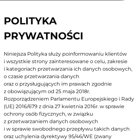
POLITYKA
PRYWATNOŚCI
Niniejsza Polityka służy poinformowaniu klientów
i wszystkie strony zainteresowane o celu, zakresie
i kategoriach przetwarzania ich danych osobowych,
o czasie przetwarzania danych
oraz o przysługujących im prawach zgodnie
z obowiązującym od 25 maja 2018r.
Rozporządzeniem Parlamentu Europejskiego i Rady
(UE) 2016/679 z dnia 27 kwietnia 2016r. w sprawie
ochrony osób fizycznych, w związku
z przetwarzaniem danych osobowych
i w sprawie swobodnego przepływu takich danych
oraz uchylenia dyrektywy 95/46/WE (zwany