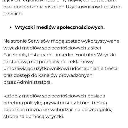
oraz dochodzenia roszczeń Użytkowników lub stron
trzecich.
Wtyczki mediów społecznościowych.
Na stronie Serwisów mogą zostać wykorzystywane
wtyczki mediów społecznościowych z sieci
Facebook, Instagram, Linkedin, Youtube. Wtyczki
te stanowią cel promocyjno-reklamowy,
umożliwiając użytkownikowi udostępnianie treści
oraz dostęp do kanałów prowadzonych
przez Administratora.
Każde z mediów społecznościowych posiada
odrębną politykę prywatności, z której treścią
zapoznać można się wchodząc na poszczególną
stronę za pomocą wtyczki.