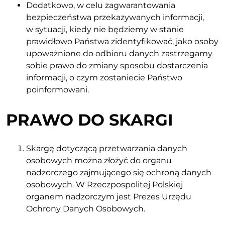
Dodatkowo, w celu zagwarantowania
bezpieczeństwa przekazywanych informacji,
w sytuacji, kiedy nie będziemy w stanie
prawidłowo Państwa zidentyfikować, jako osoby
upoważnione do odbioru danych zastrzegamy
sobie prawo do zmiany sposobu dostarczenia
informacji, o czym zostaniecie Państwo
poinformowani.
PRAWO DO SKARGI
Skargę dotyczącą przetwarzania danych
osobowych można złożyć do organu
nadzorczego zajmującego się ochroną danych
osobowych. W Rzeczpospolitej Polskiej
organem nadzorczym jest Prezes Urzędu
Ochrony Danych Osobowych.