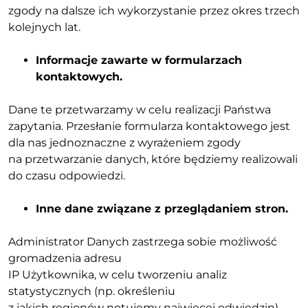
zgody na dalsze ich wykorzystanie przez okres trzech
kolejnych lat.
Informacje zawarte w formularzach
kontaktowych.
Dane te przetwarzamy w celu realizacji Państwa
zapytania. Przesłanie formularza kontaktowego jest
dla nas jednoznaczne z wyrażeniem zgody
na przetwarzanie danych, które będziemy realizowali
do czasu odpowiedzi.
Inne dane związane z przeglądaniem stron.
Administrator Danych zastrzega sobie możliwość
gromadzenia adresu
IP Użytkownika, w celu tworzeniu analiz
statystycznych (np. określeniu
z jakich regionów notujemy najwięcej odwiedzin),