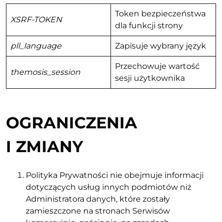
Token bezpieczeństwa
XSRF-TOKEN
dla funkcji strony
pll_language
Zapisuje wybrany język
Przechowuje wartość
themosis_session
sesji użytkownika
OGRANICZENIA
I ZMIANY
Polityka Prywatności nie obejmuje informacji
dotyczących usług innych podmiotów niż
Administratora danych, które zostały
zamieszczone na stronach Serwisów