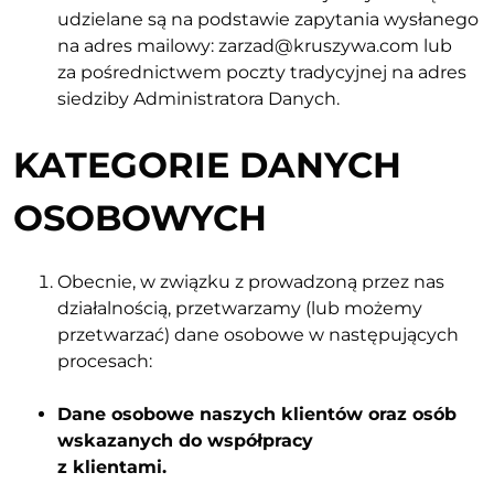
udzielane są na podstawie zapytania wysłanego
na adres mailowy: zarzad@kruszywa.com lub
za pośrednictwem poczty tradycyjnej na adres
siedziby Administratora Danych.
KATEGORIE DANYCH
OSOBOWYCH
Obecnie, w związku z prowadzoną przez nas
działalnością, przetwarzamy (lub możemy
przetwarzać) dane osobowe w następujących
procesach:
Dane osobowe naszych klientów oraz osób
wskazanych do współpracy
z klientami.