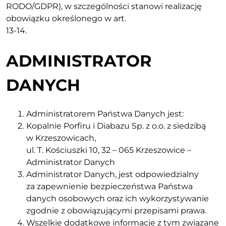
RODO/GDPR), w szczególności stanowi realizację
obowiązku określonego w art.
13-14.
ADMINISTRATOR
DANYCH
Administratorem Państwa Danych jest:
Kopalnie Porfiru i Diabazu Sp. z o.o. z siedzibą
w Krzeszowicach,
ul. T. Kościuszki 10, 32 – 065 Krzeszowice –
Administrator Danych
Administrator Danych, jest odpowiedzialny
za zapewnienie bezpieczeństwa Państwa
danych osobowych oraz ich wykorzystywanie
zgodnie z obowiązującymi przepisami prawa.
Wszelkie dodatkowe informacje z tym związane