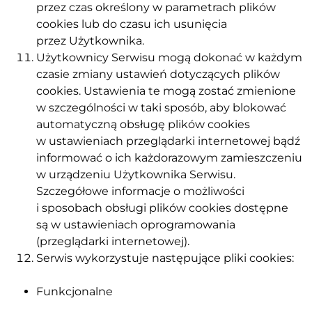
przez czas określony w parametrach plików
cookies lub do czasu ich usunięcia
przez Użytkownika.
Użytkownicy Serwisu mogą dokonać w każdym
czasie zmiany ustawień dotyczących plików
cookies. Ustawienia te mogą zostać zmienione
w szczególności w taki sposób, aby blokować
automatyczną obsługę plików cookies
w ustawieniach przeglądarki internetowej bądź
informować o ich każdorazowym zamieszczeniu
w urządzeniu Użytkownika Serwisu.
Szczegółowe informacje o możliwości
i sposobach obsługi plików cookies dostępne
są w ustawieniach oprogramowania
(przeglądarki internetowej).
Serwis wykorzystuje następujące pliki cookies:
Funkcjonalne