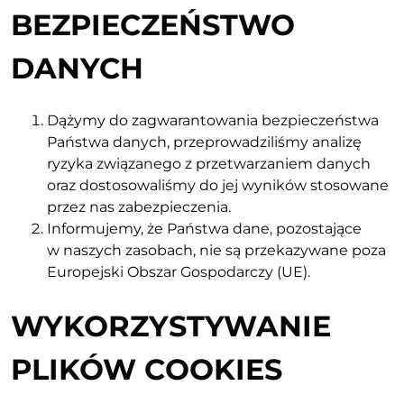
BEZPIECZEŃSTWO
DANYCH
Dążymy do zagwarantowania bezpieczeństwa
Państwa danych, przeprowadziliśmy analizę
ryzyka związanego z przetwarzaniem danych
oraz dostosowaliśmy do jej wyników stosowane
przez nas zabezpieczenia.
Informujemy, że Państwa dane, pozostające
w naszych zasobach, nie są przekazywane poza
Europejski Obszar Gospodarczy (UE).
WYKORZYSTYWANIE
PLIKÓW COOKIES