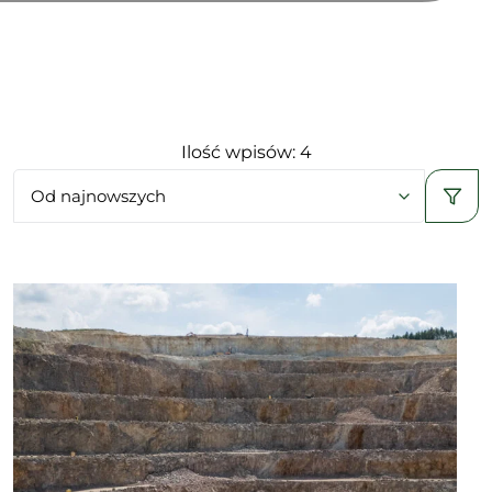
Ilość wpisów: 4
Od najnowszych