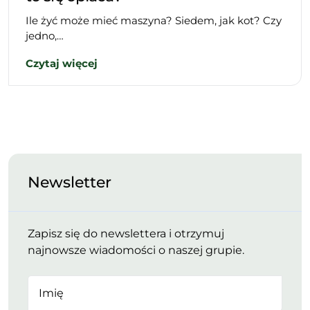
Ile żyć może mieć maszyna? Siedem, jak kot? Czy
jedno,…
Czytaj więcej
Newsletter
Zapisz się do newslettera i otrzymuj
najnowsze wiadomości o naszej grupie.