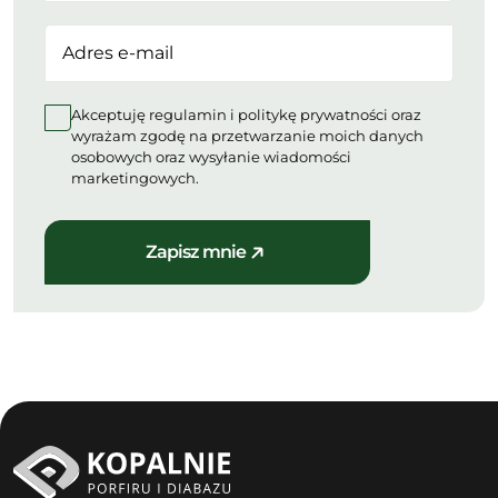
Akceptuję regulamin i politykę prywatności oraz
wyrażam zgodę na przetwarzanie moich danych
osobowych oraz wysyłanie wiadomości
marketingowych.
Zapisz mnie