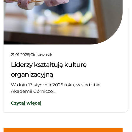
21.01.2025
|
Ciekawostki
Liderzy kształtują kulturę
organizacyjną
W dniu 17 stycznia 2025 roku, w siedzibie
Akademii Górniczo…
Czytaj więcej