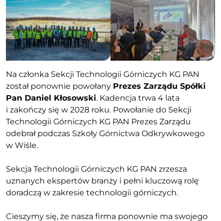
Na członka Sekcji Technologii Górniczych KG PAN
został ponownie powołany
Prezes Zarządu Spółki
Pan Daniel Kłosowski
. Kadencja trwa 4 lata
i zakończy się w 2028 roku. Powołanie do Sekcji
Technologii Górniczych KG PAN Prezes Zarządu
odebrał podczas Szkoły Górnictwa Odkrywkowego
w Wiśle.
Sekcja Technologii Górniczych KG PAN zrzesza
uznanych ekspertów branży i pełni kluczową rolę
doradczą w zakresie technologii górniczych.
Cieszymy się, że nasza firma ponownie ma swojego