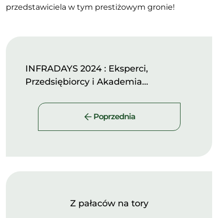
przedstawiciela w tym prestiżowym gronie!
INFRADAYS 2024 : Eksperci,
Przedsiębiorcy i Akademia…
Poprzednia
Z pałaców na tory