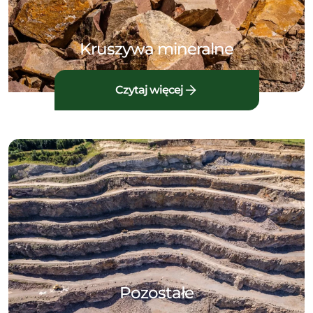
Kruszywa mineralne
Czytaj więcej
Pozostałe