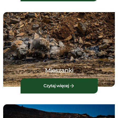
Mieszanki
Czytaj więcej