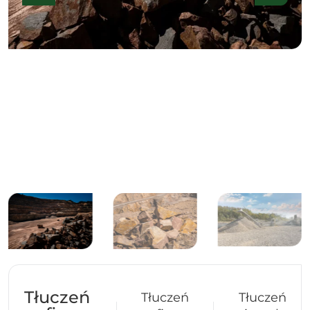
Tłuczeń
Tłuczeń
Tłuczeń