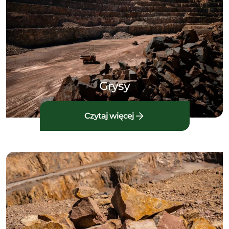
Grysy
Czytaj więcej