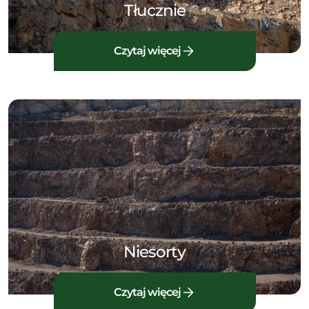
Tłucznie
Czytaj więcej
Niesorty
Czytaj więcej