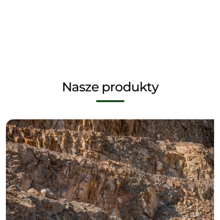
Nasze produkty