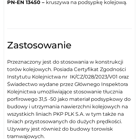
PN-EN 13450 –
kruszywa na podsypkę kolejową.
Zastosowanie
Przeznaczony jest do stosowania w konstrukcji
torów kolejowych. Posiada Certyfikat Zgodności
Instytutu Kolejnictwa nr IK/CZ/028/2023/V01 oraz
Świadectwo wydane przez Głównego Inspektora
Kolejnictwa umożliwiające stosowanie tłucznia
porfirowego 31,5 -50 jako materiał podsypkowy do
budowy i utrzymania nawierzchni kolejowych na
wszystkich liniach PKP PLK S.A. w tym także na
liniach przystosowanych do dużych prędkości.
Używany jest również do budowy torowisk
tramwajowych.