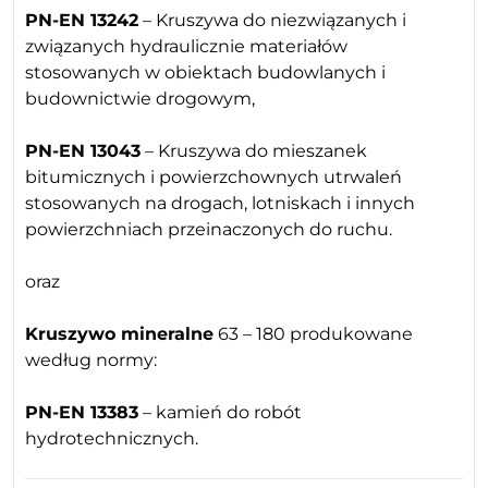
PN-EN 13242
– Kruszywa do niezwiązanych i
związanych hydraulicznie materiałów
stosowanych w obiektach budowlanych i
budownictwie drogowym,
PN-EN 13043
– Kruszywa do mieszanek
bitumicznych i powierzchownych utrwaleń
stosowanych na drogach, lotniskach i innych
powierzchniach przeinaczonych do ruchu.
oraz
Kruszywo mineralne
63 – 180 produkowane
według normy:
PN-EN 13383
– kamień do robót
hydrotechnicznych.