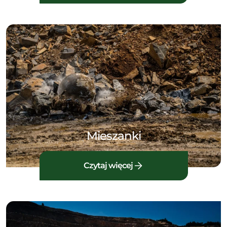
Mieszanki
Czytaj więcej