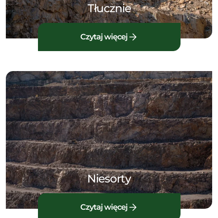
Tłucznie
Czytaj więcej
Niesorty
Czytaj więcej