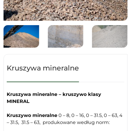
Kruszywa mineralne
Kruszywa mineralne – kruszywo klasy
MINERAL
Kruszywo mineralne
0 – 8, 0 – 16, 0 – 31.5, 0 – 63, 4
– 31.5, 31.5 – 63, produkowane według norm: