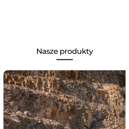
Nasze produkty