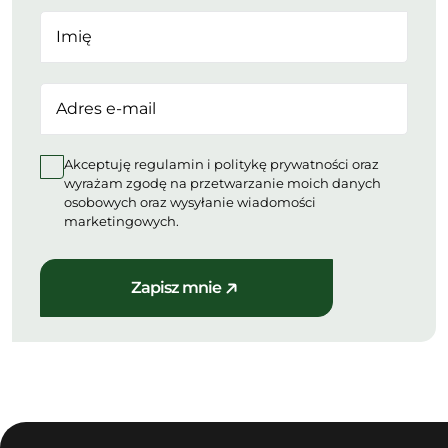
Akceptuję regulamin i politykę prywatności oraz
wyrażam zgodę na przetwarzanie moich danych
osobowych oraz wysyłanie wiadomości
marketingowych.
Zapisz mnie