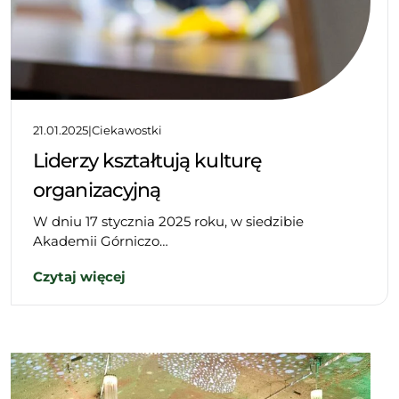
21.01.2025
|
Ciekawostki
Liderzy kształtują kulturę
organizacyjną
W dniu 17 stycznia 2025 roku, w siedzibie
Akademii Górniczo…
Czytaj więcej