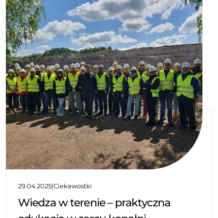
29.04.2025
|
Ciekawostki
Wiedza w terenie – praktyczna