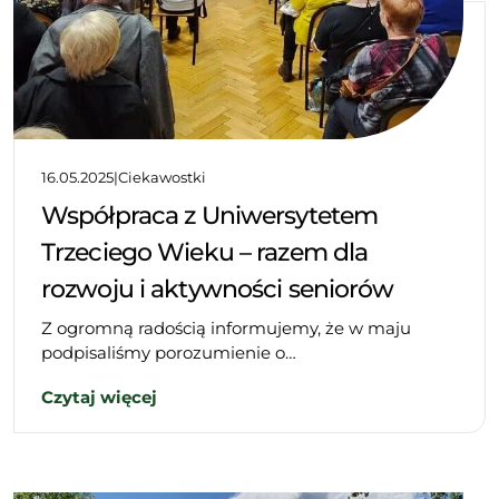
16.05.2025
|
Ciekawostki
Współpraca z Uniwersytetem
Trzeciego Wieku – razem dla
rozwoju i aktywności seniorów
Z ogromną radością informujemy, że w maju
podpisaliśmy porozumienie o…
Czytaj więcej