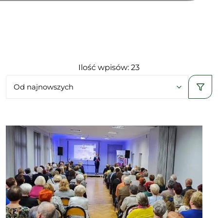
Ilość wpisów: 23
Od najnowszych