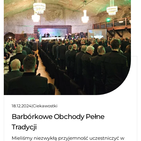
18.12.2024
|
Ciekawostki
Barbórkowe Obchody Pełne
Tradycji
Mieliśmy niezwykłą przyjemność uczestniczyć w